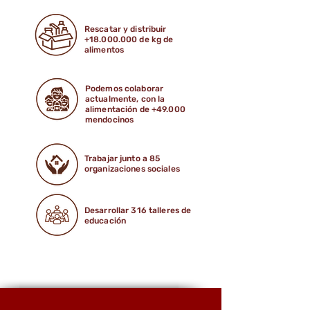
Rescatar y distribuir
+18.000.000
de kg de
alimentos
Podemos colaborar
actualmente, con la
alimentación de +49.000
mendocinos
Trabajar junto a 85
organizaciones sociales
Desarrollar 316 talleres de
educación